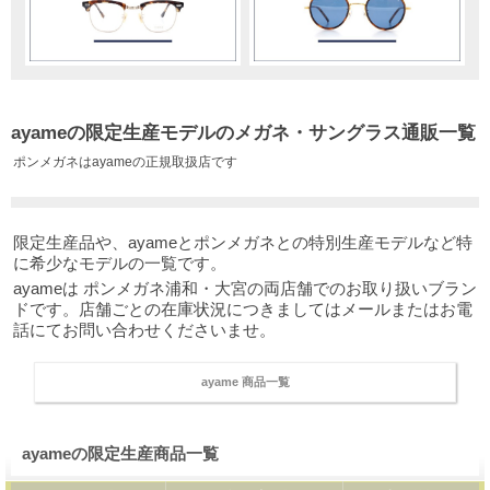
ayameの限定生産モデルのメガネ・サングラス通販一覧
ポンメガネはayameの正規取扱店です
限定生産品や、ayameとポンメガネとの特別生産モデルなど特
に希少なモデルの一覧です。
ayameは ポンメガネ浦和・大宮の両店舗でのお取り扱いブラン
ドです。店舗ごとの在庫状況につきましてはメールまたはお電
話にてお問い合わせくださいませ。
ayame 商品一覧
ayameの限定生産商品一覧