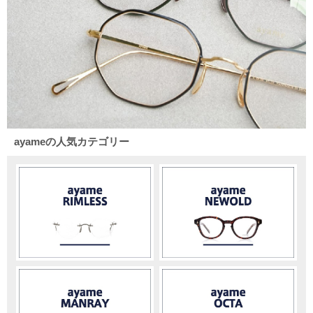
ayameの人気カテゴリー