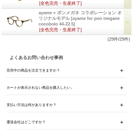
[全色完売・生産終了]
ayame × ポンメガネ コラボレーション オ
リジナルモデル
[ayame for pon megane
cocobolo 44-22.5]
[全色完売・生産終了]
(29件/29件)
よくあるお問い合わせ事例
完売中の商品を注文できますか？
カートが表示されない商品を購入したい。
支払い方法は何がありますか？
運送会社はどこですか？