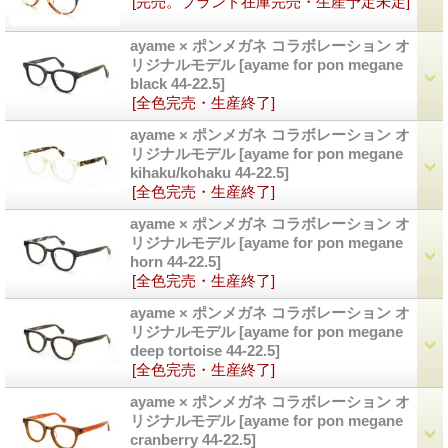
[完売。ブランド在庫完売・生産予定未定]
ayame × ポンメガネ コラボレーション オ
リジナルモデル
[ayame for pon megane
black 44-22.5]
[全色完売・生産終了]
ayame × ポンメガネ コラボレーション オ
リジナルモデル
[ayame for pon megane
kihaku/kohaku 44-22.5]
[全色完売・生産終了]
ayame × ポンメガネ コラボレーション オ
リジナルモデル
[ayame for pon megane
horn 44-22.5]
[全色完売・生産終了]
ayame × ポンメガネ コラボレーション オ
リジナルモデル
[ayame for pon megane
deep tortoise 44-22.5]
[全色完売・生産終了]
ayame × ポンメガネ コラボレーション オ
リジナルモデル
[ayame for pon megane
cranberry 44-22.5]