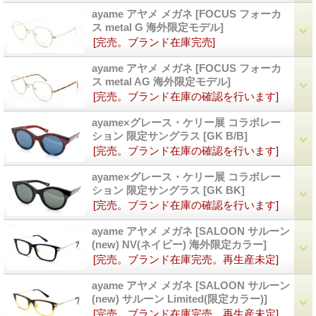
ayame アヤメ メガネ
[FOCUS フォーカ
ス metal G 海外限定モデル]
[完売。ブランド在庫完売]
ayame アヤメ メガネ
[FOCUS フォーカ
ス metal AG 海外限定モデル]
[完売。ブランド在庫の確認を行います]
ayame×グレース・ケリー展 コラボレー
ション 限定サングラス
[GK B/B]
[完売。ブランド在庫の確認を行います]
ayame×グレース・ケリー展 コラボレー
ション 限定サングラス
[GK BK]
[完売。ブランド在庫の確認を行います]
ayame アヤメ メガネ
[SALOON サルーン
(new) NV(ネイビー) 海外限定カラー]
[完売。ブランド在庫完売。再生産未定]
ayame アヤメ メガネ
[SALOON サルーン
(new) サルーン Limited(限定カラー)]
[完売。ブランド在庫完売。再生産未定]