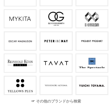
☞ その他のブランドから検索