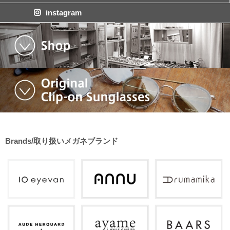
instagram
Brands/取り扱いメガネブランド