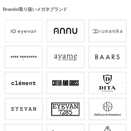
Brands/取り扱いメガネブランド