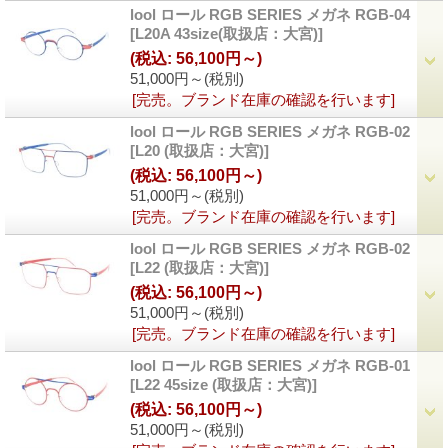
lool ロール RGB SERIES メガネ RGB-04
[L20A 43size(取扱店：大宮)]
(税込
:
56,100円～)
51,000円～
(税別)
[完売。ブランド在庫の確認を行います]
lool ロール RGB SERIES メガネ RGB-02
[L20 (取扱店：大宮)]
(税込
:
56,100円～)
51,000円～
(税別)
[完売。ブランド在庫の確認を行います]
lool ロール RGB SERIES メガネ RGB-02
[L22 (取扱店：大宮)]
(税込
:
56,100円～)
51,000円～
(税別)
[完売。ブランド在庫の確認を行います]
lool ロール RGB SERIES メガネ RGB-01
[L22 45size (取扱店：大宮)]
(税込
:
56,100円～)
51,000円～
(税別)