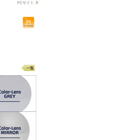
PCサイト
一覧