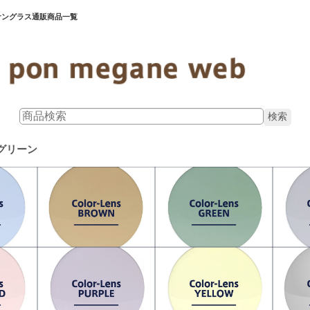
サングラス通販商品一覧
グリーン