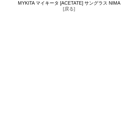
MYKITA マイキータ [ACETATE] サングラス NIMA
[戻る]