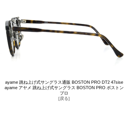
ayame 跳ね上げ式サングラス通販 BOSTON PRO DT2 47sise
ayame アヤメ 跳ね上げ式サングラス BOSTON PRO ボストン
プロ
[戻る]