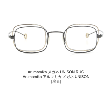
Arumamika メガネ UNISON RUG
Arumamika アルマミカ メガネ UNISON
[戻る]