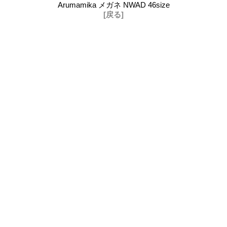
Arumamika メガネ NWAD 46size
[戻る]