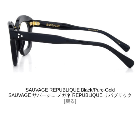
SAUVAGE REPUBLIQUE Black/Pure-Gold
SAUVAGE サバージュ メガネ REPUBLIQUE リパブリック
[戻る]