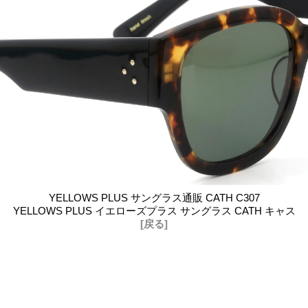
YELLOWS PLUS サングラス通販 CATH C307
YELLOWS PLUS イエローズプラス サングラス CATH キャス
[戻る]