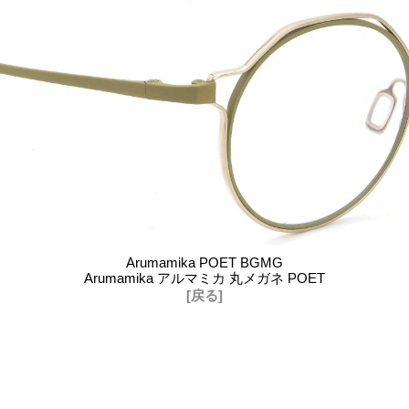
Arumamika POET BGMG
Arumamika アルマミカ 丸メガネ POET
[戻る]