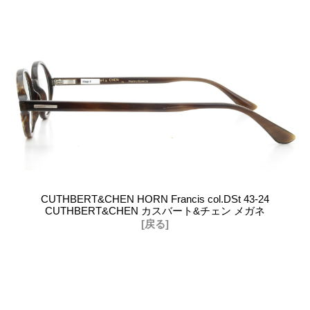
CUTHBERT&CHEN HORN Francis col.DSt 43-24
CUTHBERT&CHEN カスバート&チェン メガネ
[戻る]