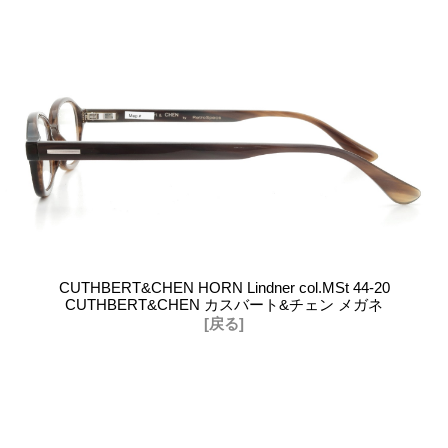
CUTHBERT&CHEN HORN Lindner col.MSt 44-20
CUTHBERT&CHEN カスバート&チェン メガネ
[戻る]