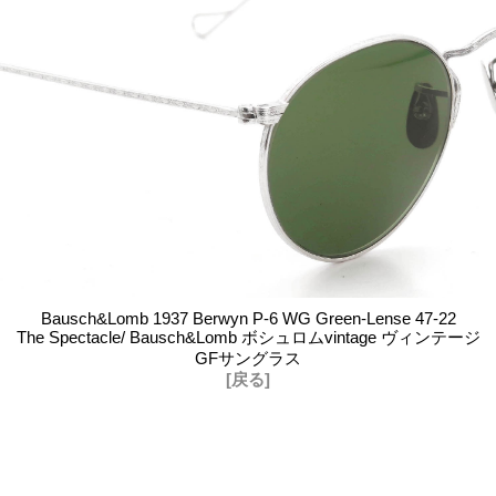
Bausch&Lomb 1937 Berwyn P-6 WG Green-Lense 47-22
The Spectacle/ Bausch&Lomb ボシュロムvintage ヴィンテージ
GFサングラス
[戻る]