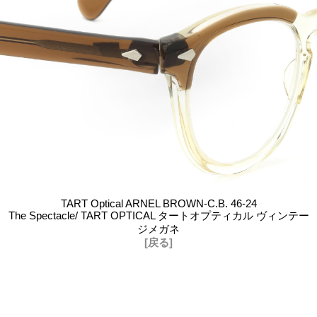
TART Optical ARNEL BROWN-C.B. 46-24
The Spectacle/ TART OPTICAL タートオプティカル ヴィンテー
ジメガネ
[戻る]