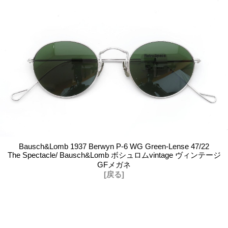
Bausch&Lomb 1937 Berwyn P-6 WG Green-Lense 47/22
The Spectacle/ Bausch&Lomb ボシュロムvintage ヴィンテージ
GFメガネ
[戻る]