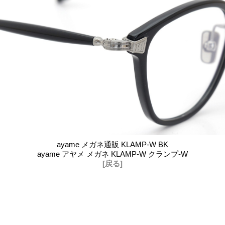
ayame メガネ通販 KLAMP-W BK
ayame アヤメ メガネ KLAMP-W クランプ-W
[戻る]