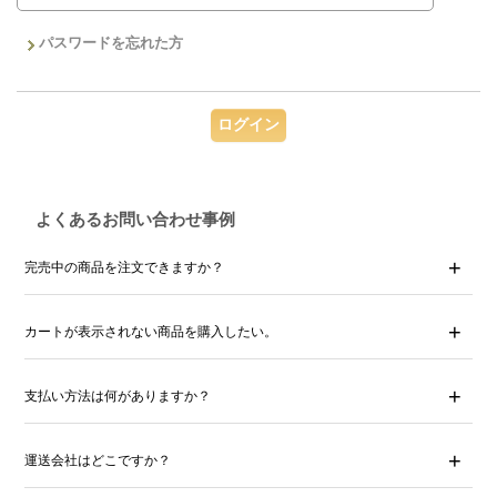
パスワードを忘れた方
よくあるお問い合わせ事例
完売中の商品を注文できますか？
カートが表示されない商品を購入したい。
支払い方法は何がありますか？
運送会社はどこですか？