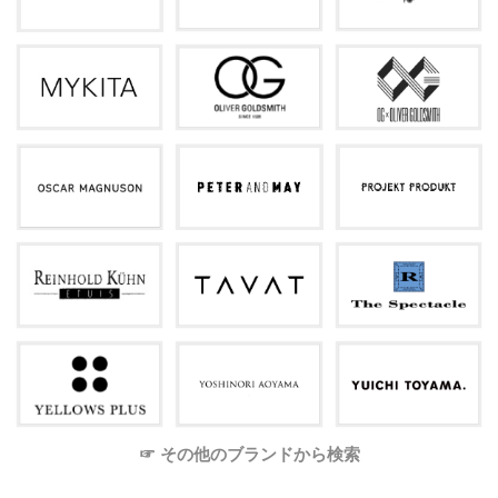
☞ その他のブランドから検索