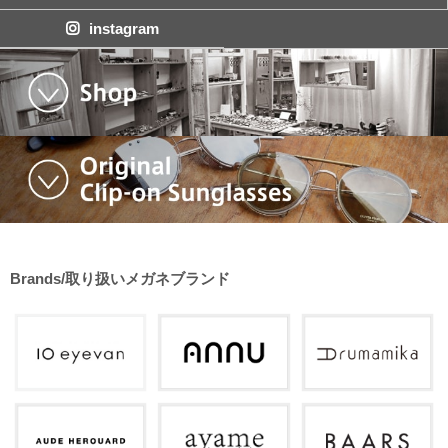
instagram
Brands/取り扱いメガネブランド